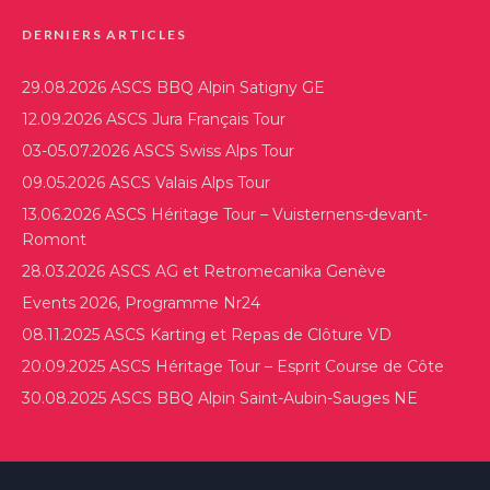
DERNIERS ARTICLES
29.08.2026 ASCS BBQ Alpin Satigny GE
12.09.2026 ASCS Jura Français Tour
03-05.07.2026 ASCS Swiss Alps Tour
09.05.2026 ASCS Valais Alps Tour
13.06.2026 ASCS Héritage Tour – Vuisternens-devant-
Romont
28.03.2026 ASCS AG et Retromecanika Genève
Events 2026, Programme Nr24
08.11.2025 ASCS Karting et Repas de Clôture VD
20.09.2025 ASCS Héritage Tour – Esprit Course de Côte
30.08.2025 ASCS BBQ Alpin Saint-Aubin-Sauges NE