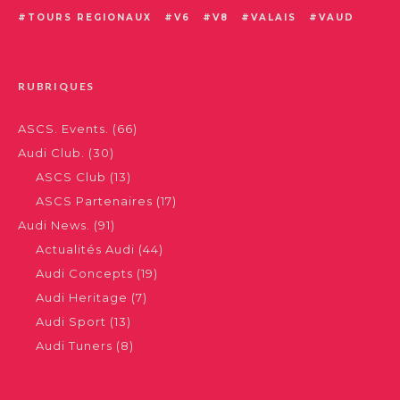
TOURS REGIONAUX
V6
V8
VALAIS
VAUD
RUBRIQUES
ASCS. Events.
(66)
Audi Club.
(30)
ASCS Club
(13)
ASCS Partenaires
(17)
Audi News.
(91)
Actualités Audi
(44)
Audi Concepts
(19)
Audi Heritage
(7)
Audi Sport
(13)
Audi Tuners
(8)