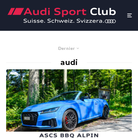
Dernier
audi