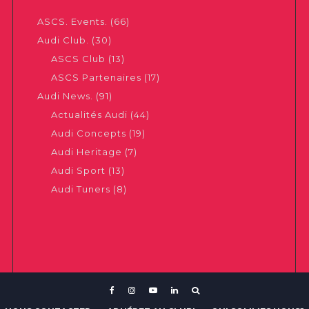
ASCS. Events.
(66)
Audi Club.
(30)
ASCS Club
(13)
ASCS Partenaires
(17)
Audi News.
(91)
Actualités Audi
(44)
Audi Concepts
(19)
Audi Heritage
(7)
Audi Sport
(13)
Audi Tuners
(8)