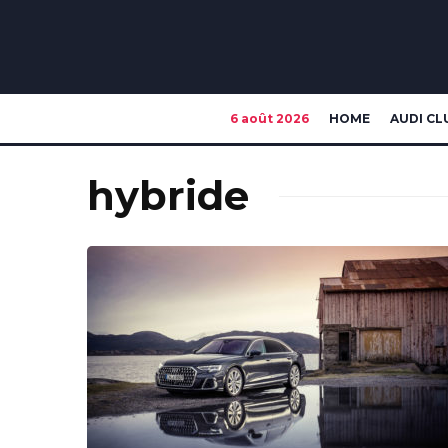
6 août 2026
HOME
AUDI CL
hybride