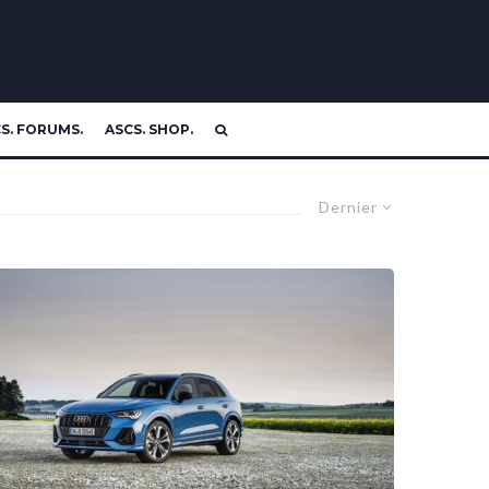
S. FORUMS.
ASCS. SHOP.
Dernier