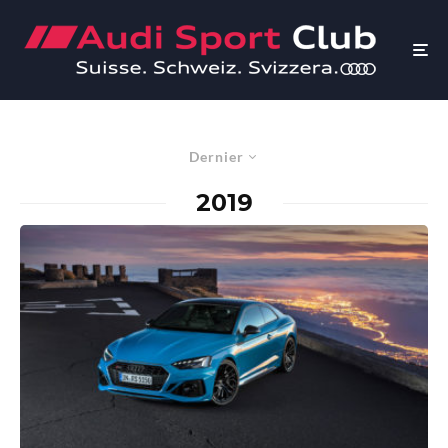
Dernier
2019