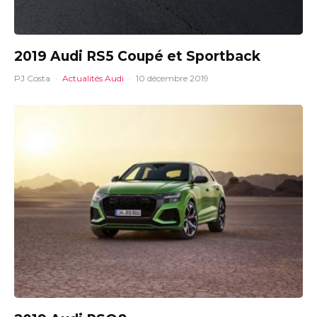
2019 Audi RS5 Coupé et Sportback
PJ Costa
·
Actualités Audi
·
10 décembre 2019