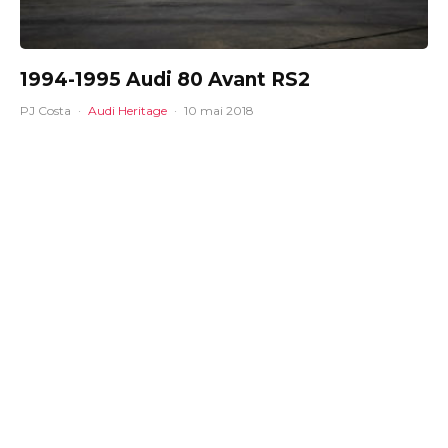
1994-1995 Audi 80 Avant RS2
PJ Costa
·
Audi Heritage
·
10 mai 2018